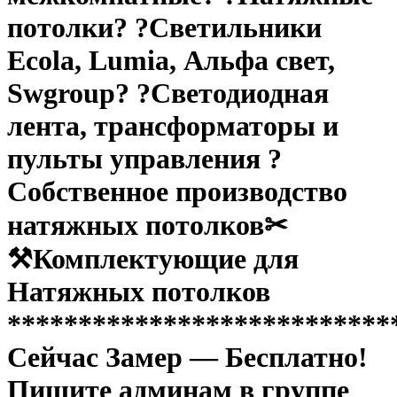
потолки? ?Светильники
Ecola, Lumia, Альфа свет,
Swgroup? ?Светодиодная
лента, трансформаторы и
пульты управления ?
Собственное производство
натяжных потолков✂
⚒Комплектующие для
Натяжных потолков
***************************
Сейчас Замер — Бесплатно!
Пишите админам в группе