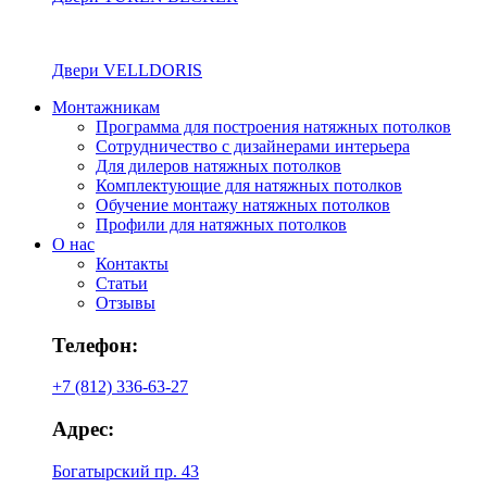
Двери VELLDORIS
Монтажникам
Программа для построения натяжных потолков
Сотрудничество с дизайнерами интерьера
Для дилеров натяжных потолков
Комплектующие для натяжных потолков
Обучение монтажу натяжных потолков
Профили для натяжных потолков
О нас
Контакты
Статьи
Отзывы
Телефон:
+7 (812) 336-63-27
Адрес:
Богатырский пр. 43