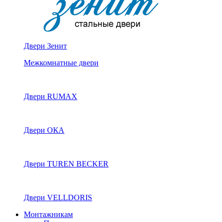
Двери Зенит
Межкомнатные двери
Двери RUMAX
Двери ОКА
Двери TUREN BECKER
Двери VELLDORIS
Монтажникам