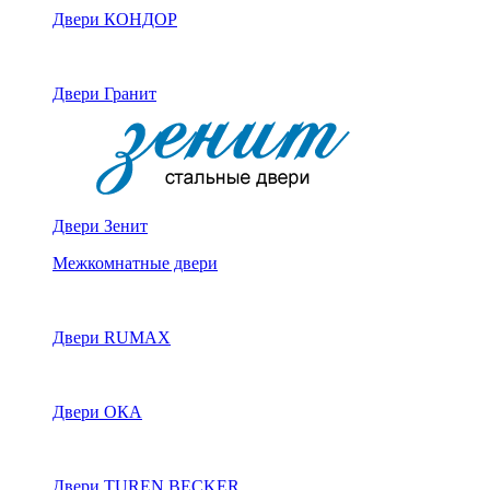
Двери КОНДОР
Двери Гранит
Двери Зенит
Межкомнатные двери
Двери RUMAX
Двери ОКА
Двери TUREN BECKER