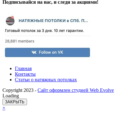
Подписывайся на нас, и следи за акциями!
Главная
Контакты
Статьи о натяжных потолках
Copyright 2023 -
Сайт оформлен студией Web Evolve
Loading
ЗАКРЫТЬ
×