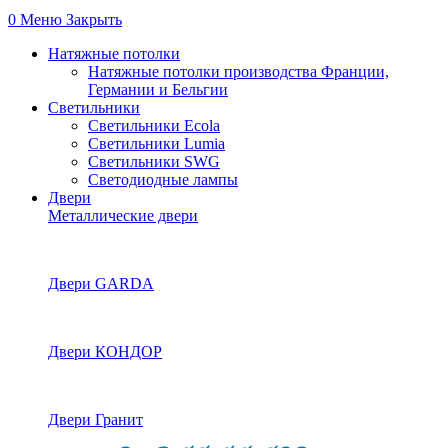
0
Меню
Закрыть
Натяжные потолки
Натяжные потолки производства Франции,
Германии и Бельгии
Светильники
Светильники Ecola
Светильники Lumia
Светильники SWG
Светодиодные лампы
Двери
Металлические двери
Двери GARDA
Двери КОНДОР
Двери Гранит