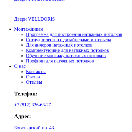
Двери VELLDORIS
Монтажникам
Программа для построения натяжных потолков
Сотрудничество с дизайнерами интерьера
Для дилеров натяжных потолков
Комплектующие для натяжных потолков
Обучение монтажу натяжных потолков
Профили для натяжных потолков
О нас
Контакты
Статьи
Отзывы
Телефон:
+7 (812) 336-63-27
Адрес:
Богатырский пр. 43