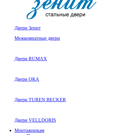
Двери Зенит
Межкомнатные двери
Двери RUMAX
Двери ОКА
Двери TUREN BECKER
Двери VELLDORIS
Монтажникам