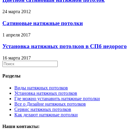
24 марта 2012
Сатиновые натяжные потолки
1 апреля 2017
Установка натяжных потолков в СПб недорого
16 марта 2017
Разделы
Виды натяжных потолков
Установка натяжных потолков
Где можно устанавить натяжные потолки
Все о Дизайне натяжных потолков
Сервис натяжных потолков
Как делают натяжные потолки
Наши контакты: