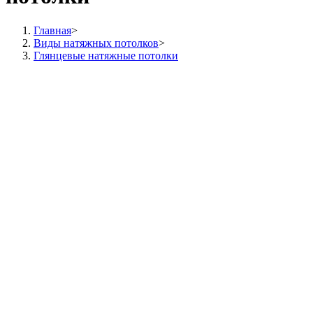
Главная
>
Виды натяжных потолков
>
Глянцевые натяжные потолки