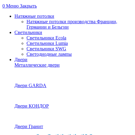
0
Меню
Закрыть
Натяжные потолки
Натяжные потолки производства Франции,
Германии и Бельгии
Светильники
Светильники Ecola
Светильники Lumia
Светильники SWG
Светодиодные лампы
Двери
Металлические двери
Двери GARDA
Двери КОНДОР
Двери Гранит