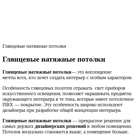
Глянцевые натяжные потолки
Глянцевые натяжные потолки
Глянцевые натяжные потолки
— это воплощение
мечты всех, кто хочет создать интерьер с особым характером.
Особенность глянцевых полотен отражать свет приборов
искусственного освещения, позволяет окрашивать предметы
окружающего интерьера в те тона, которые имеет потолочное
ПВХ — покрытие. Эту особенность широко используют
дизайнеры при разработке общей концепции интерьера.
Глянцевые натяжные потолки
— прекрасное решение для
самых дерзких
дизайнерских решений
в любом помещении.
Потолок визуально становится выше, а помещение больше.