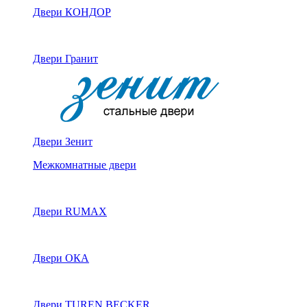
Двери КОНДОР
Двери Гранит
Двери Зенит
Межкомнатные двери
Двери RUMAX
Двери ОКА
Двери TUREN BECKER