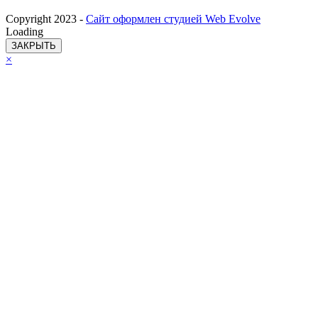
Copyright 2023 -
Сайт оформлен студией Web Evolve
Loading
ЗАКРЫТЬ
×