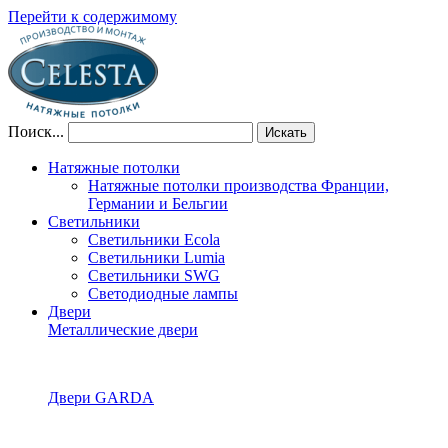
Перейти к содержимому
Поиск...
Искать
Натяжные потолки
Натяжные потолки производства Франции,
Германии и Бельгии
Светильники
Светильники Ecola
Светильники Lumia
Светильники SWG
Светодиодные лампы
Двери
Металлические двери
Двери GARDA