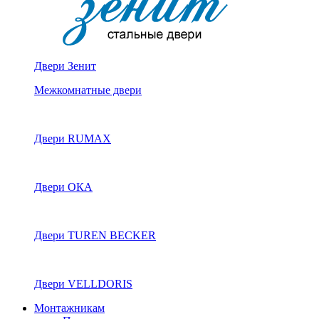
Двери Зенит
Межкомнатные двери
Двери RUMAX
Двери ОКА
Двери TUREN BECKER
Двери VELLDORIS
Монтажникам