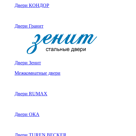
Двери КОНДОР
Двери Гранит
Двери Зенит
Межкомнатные двери
Двери RUMAX
Двери ОКА
Двери TUREN BECKER