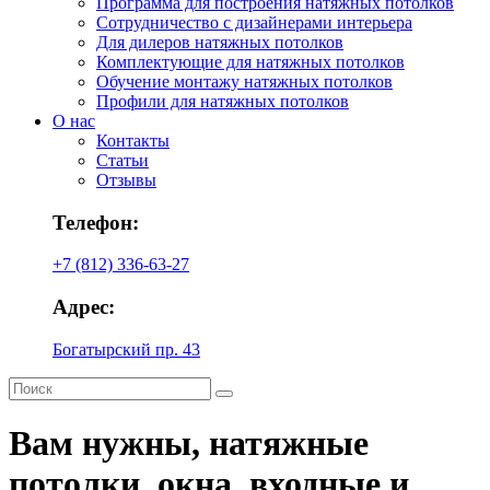
Программа для построения натяжных потолков
Сотрудничество с дизайнерами интерьера
Для дилеров натяжных потолков
Комплектующие для натяжных потолков
Обучение монтажу натяжных потолков
Профили для натяжных потолков
О нас
Контакты
Статьи
Отзывы
Телефон:
+7 (812) 336-63-27
Адрес:
Богатырский пр. 43
Вам нужны, натяжные
потолки, окна, входные и