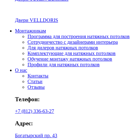
Двери VELLDORIS
Монтажникам
Программа для построения натяжных потолков
Сотрудничество с дизайнерами интерьера
Для дилеров натяжных потолков
Комплектующие для натяжных потолков
Обучение монтажу натяжных потолков
Профили для натяжных потолков
О нас
Контакты
Статьи
Отзывы
Телефон:
+7 (812) 336-63-27
Адрес:
Богатырский пр. 43