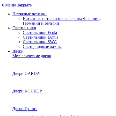
0
Меню
Закрыть
Натяжные потолки
Натяжные потолки производства Франции,
Германии и Бельгии
Светильники
Светильники Ecola
Светильники Lumia
Светильники SWG
Светодиодные лампы
Двери
Металлические двери
Двери GARDA
Двери КОНДОР
Двери Гранит