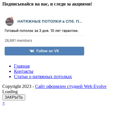
Подписывайся на нас, и следи за акциями!
Главная
Контакты
Статьи о натяжных потолках
Copyright 2023 -
Сайт оформлен студией Web Evolve
Loading
ЗАКРЫТЬ
×